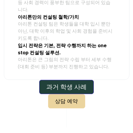
등 사회 경력이 풍부한 팀으로 구성되어 있습
니다.
아리톤만의 컨설팅 철학/가치
아리톤 컨설팅 팀은 학생들을 대학 입시 뿐만 
아닌, 대학 이후의 학업 및 사회 경험을 준비시
키도록 합니다.
입시 전략은 기본, 전략 수행까지 하는 one 
stop 컨설팅 설루션.
아리톤은 큰 그림의 전략 수립 부터 세부 수행 
(대회 준비 등) 부분까지 진행하고 있습니다.
과거 학생 사례
상담 예약