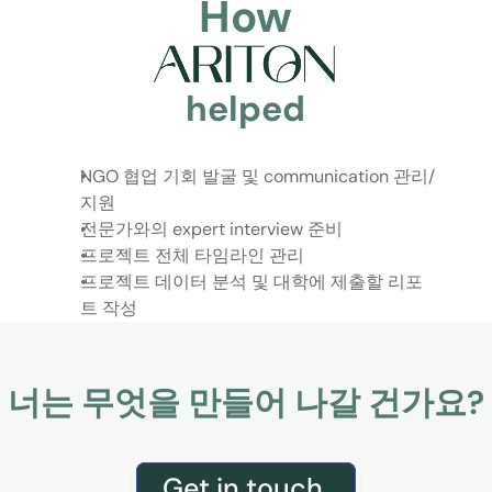
How
helped
NGO 협업 기회 발굴 및 communication 관리/
지원
전문가와의 expert interview 준비
프로젝트 전체 타임라인 관리
프로젝트 데이터 분석 및 대학에 제출할 리포
트 작성
너는 무엇을 만들어 나갈 건가요?
Get in touch 