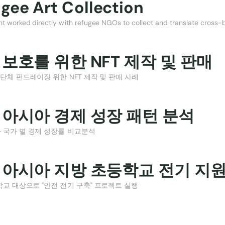
gee Art Collection
t worked directly with refugee NGOs to collect and translate cross-
보호를 위한 NFT 제작 및 판매 
 단체 펀드레이징 위한 NFT 제작 및 판매 사례
 아시아 경제 성장 패턴 분석 
 국가 별 경제 성장률 비교분석
 아시아 지방 초등학교 전기 지
교 대상으로 "안전 전기 구축" 프로젝트 실행