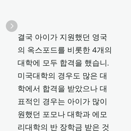
결국 아이가 지원했던 영국
의 옥스포드를 비롯한 4개의 
대학에 모두 합격을 했습니. 
미국대학의 경우도 많은 대
학에서 합격을 받았으나 대
표적인 경우는 아이가 많이 
원했던 포모나 대학과 에모
리대학의 반 장학금 받은 것