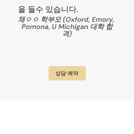
을 들수 있습니다.
채ㅇㅇ 학부모 (Oxford, Emory, 
Pomona, U Michigan 대학 합
격)
상담 예약