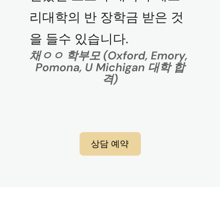
리대학의 반 장학금 받은 것
을 들수 있습니다.
채ㅇㅇ 학부모 (Oxford, Emory, 
Pomona, U Michigan 대학 합
격)
상담 예약