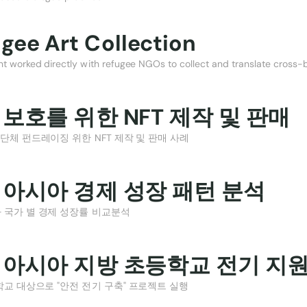
gee Art Collection
t worked directly with refugee NGOs to collect and translate cross-
보호를 위한 NFT 제작 및 판매 
 단체 펀드레이징 위한 NFT 제작 및 판매 사례
 아시아 경제 성장 패턴 분석 
 국가 별 경제 성장률 비교분석
 아시아 지방 초등학교 전기 지
교 대상으로 "안전 전기 구축" 프로젝트 실행