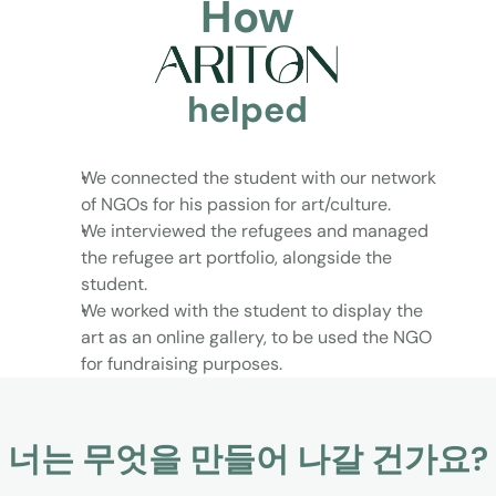
How
helped
We connected the student with our network 
of NGOs for his passion for art/culture.
We interviewed the refugees and managed 
the refugee art portfolio, alongside the 
student.
We worked with the student to display the 
art as an online gallery, to be used the NGO 
for fundraising purposes.
너는 무엇을 만들어 나갈 건가요?