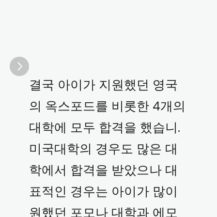
결국 아이가 지원했던 영국
의 옥스포드를 비롯한 4개의 
대학에 모두 합격을 했습니. 
미국대학의 경우도 많은 대
학에서 합격을 받았으나 대
표적인 경우는 아이가 많이 
원했던 포모나 대학과 에모