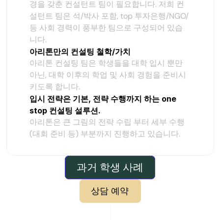
경을 갖춘 컨설턴트 팀이 필요합니다. 저희 컨
설턴트 팀은 석/박사 포함, top 투자은행/NGO/
등 사회 경력이 풍부한 팀으로 구성되어 있습
니다.
아리톤만의 컨설팅 철학/가치
아리톤 컨설팅 팀은 학생들을 대학 입시 뿐만 
아닌, 대학 이후의 학업 및 사회 경험을 준비시
키도록 합니다.
입시 전략은 기본, 전략 수행까지 하는 one 
stop 컨설팅 설루션.
아리톤은 큰 그림의 전략 수립 부터 세부 수행 
(대회 준비 등) 부분까지 진행하고 있습니다.
과거 학생 사례
상담 예약