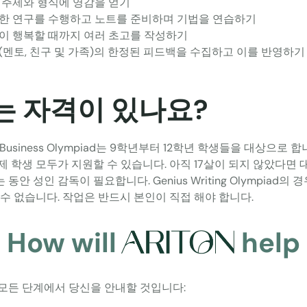
 주제와 형식에 영감을 얻기
한 연구를 수행하고 노트를 준비하며 기법을 연습하기
이 행복할 때까지 여러 초고를 작성하기
(멘토, 친구 및 가족)의 한정된 피드백을 수집하고 이를 반영하기
는 자격이 있나요?
s Business Olympiad는 9학년부터 12학년 학생들을 대상으로 합
제 학생 모두가 지원할 수 있습니다. 아직 17살이 되지 않았다면 
동안 성인 감독이 필요합니다. Genius Writing Olympiad의 
 수 없습니다. 작업은 반드시 본인이 직접 해야 합니다.
How will
help
모든 단계에서 당신을 안내할 것입니다: