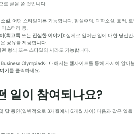
으로 글을 쓸 것입니다:
 소설
: 어떤 스타일이든 가능합니다. 현실주의, 과학소설, 호러, 로
, 미스터리 등.
이
(
회고록
 또는 
진실한 이야기
): 실제로 일어난 일에 대한 당신
깊은 공유를 제공합니다.
 어떤 형식 또는 스타일의 시라도 가능합니다.
S Business Olympiad에 대해서는 웹사이트를 통해 자세히 알아
여기
를 클릭하세요.
떤 일이 참여되나요?
몇 달 동안(일반적으로 3개월에서 6개월 사이) 다음과 같은 일을